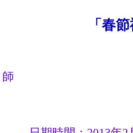
「春節
師
日期時間：2013年2月